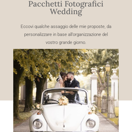
Pacchetti Fotografici
Wedding
Eccovi qualche assaggio delle mie proposte, da
personalizzare in base all’organizzazione del
vostro grande giorno.