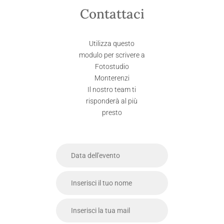
Contattaci
Utilizza questo
modulo per scrivere a
Fotostudio
Monterenzi
Il nostro team ti
risponderà al più
presto