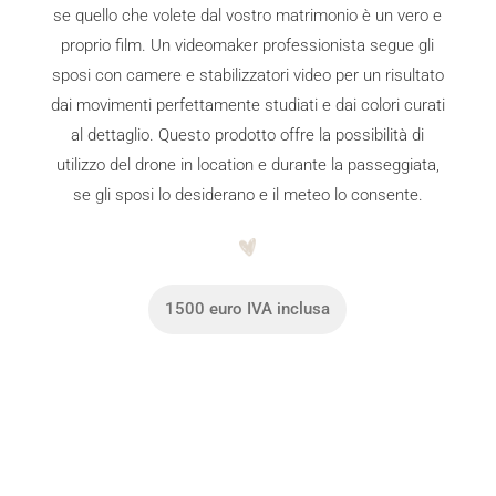
se quello che volete dal vostro matrimonio è un vero e
proprio film. Un videomaker professionista segue gli
sposi con camere e stabilizzatori video per un risultato
dai movimenti perfettamente studiati e dai colori curati
al dettaglio. Questo prodotto offre la possibilità di
utilizzo del drone in location e durante la passeggiata,
se gli sposi lo desiderano e il meteo lo consente.
1500 euro IVA inclusa