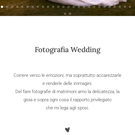
Fotografia Wedding
Correre verso le emozioni, ma soprattutto accarezzarle
e renderle delle immagini.
Del fare fotografie di matrimoni amo la delicatezza, la
gioia e sopra ogni cosa il rapporto privilegiato
che mi lega agli sposi.