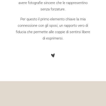
avere fotografie sincere che le rappresentino
senza forzature.
Per questo il primo elemento chiave la mia
connessione con gli sposi, un rapporto vero di
fiducia che permette alle coppie di sentirsi libere
di esprimersi.