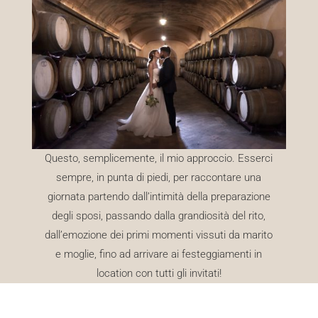
Questo, semplicemente, il mio approccio. Esserci
sempre, in punta di piedi, per raccontare una
giornata partendo dall’intimità della preparazione
degli sposi, passando dalla grandiosità del rito,
dall’emozione dei primi momenti vissuti da marito
e moglie, fino ad arrivare ai festeggiamenti in
location con tutti gli invitati!