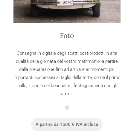
Foto
Consegna in digitale degli scatti post-prodotti in alta
qualità della giornata del vostro matrimonio, a partire
dalla preparazione fino ad arrivare ai momenti più
importanti successivi al taglio della torta, come il primo
ballo, il lancio del bouquet e i festeggiamenti con gli
amici.
A partire da 1500 € IVA inclusa