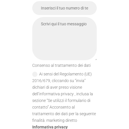
Consenso al trattamento dei dati
Ai sensi del Regolamento (UE)
2016/679, cliccando su “invia”
dichiari di aver preso visione
dell’informativa privacy , inclusa la
sezione “Se utilizzi il formulario di
contatto” Acconsento al
trattamento dei dati per la seguente
finalità: marketing diretto
Informativa privacy