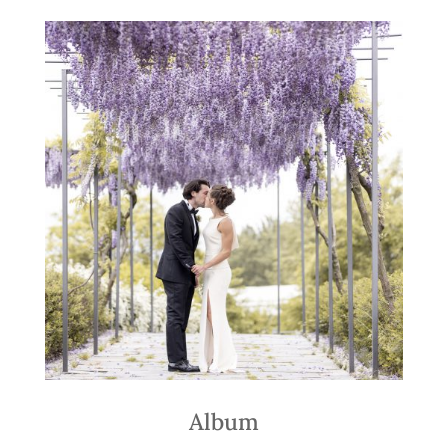
Album