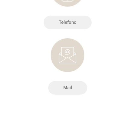
Telefono
Mail