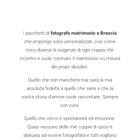
I pacchetti di
fotografo matrimonio a Brescia
che propongo sono personalizzati, così come
sono diverse le esigenze di ogni coppia che
incontro e vuole costruire il matrimonio su misura
dei propri desideri.
Quello che non mancherà mai sarà la mia
assoluta fedeltà a quello che siete e che la
vostra storia d’amore vuole raccontare. Sempre
con cura.
Quello che cerco è spontaneità ed emozione.
Quasi nessuno delle mie coppie di sposi è
abituata ad essere fotografata e tutti vogliono