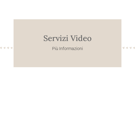
Servizi Video
Più Informazioni