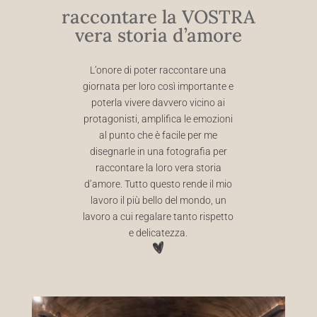
raccontare la VOSTRA
vera storia d’amore
L’onore di poter raccontare una
giornata per loro così importante e
poterla vivere davvero vicino ai
protagonisti, amplifica le emozioni
al punto che è facile per me
disegnarle in una fotografia per
raccontare la loro vera storia
d’amore. Tutto questo rende il mio
lavoro il più bello del mondo, un
lavoro a cui regalare tanto rispetto
e delicatezza.